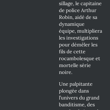
sillage, le capitaine
de police Arthur
Robin, aidé de sa
dynamique
équipe, multipliera
les investigations
pour démêler les
fils de cette
rocambolesque et
mortelle série
noire.
Une palpitante
plongée dans
l’univers du grand
banditisme, des