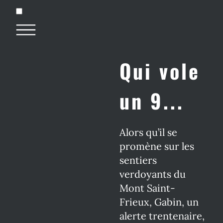
Qui vole
un 9...
Alors qu’il se
promène sur les
sentiers
verdoyants du
Mont Saint-
Frieux, Gabin, un
alerte trentenaire,