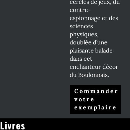
cercles de jeux, du
contre-
espionnage et des
sciences
physiques,
doublée d’une
plaisante balade
dans cet
enchanteur décor
du Boulonnais.
Commander
votre
exemplaire
Livres