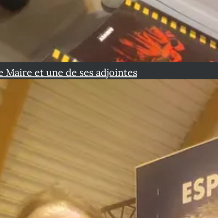
e Maire et une de ses adjointes