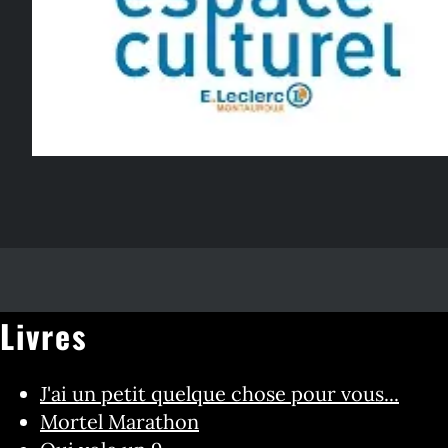
Livres
J'ai un petit quelque chose pour vous...
Mortel Marathon