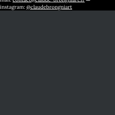
instagram:
@claudebrongniart