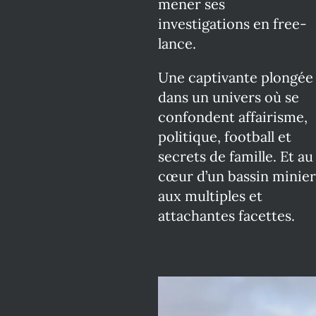
mener ses
investigations en free-
lance.
Une captivante plongée
dans un univers où se
confondent affairisme,
politique, football et
secrets de famille. Et au
cœur d’un bassin minier
aux multiples et
attachantes facettes.