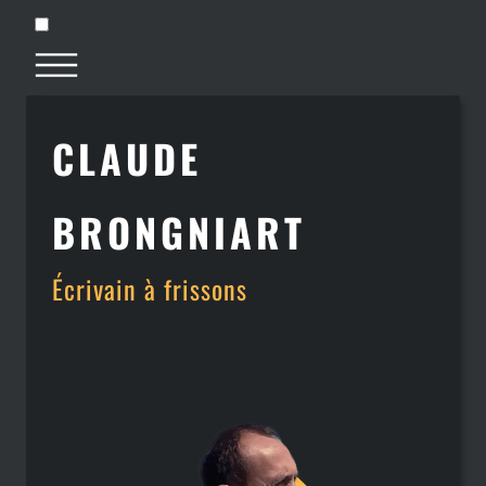
CLAUDE
BRONGNIART
Écrivain à frissons