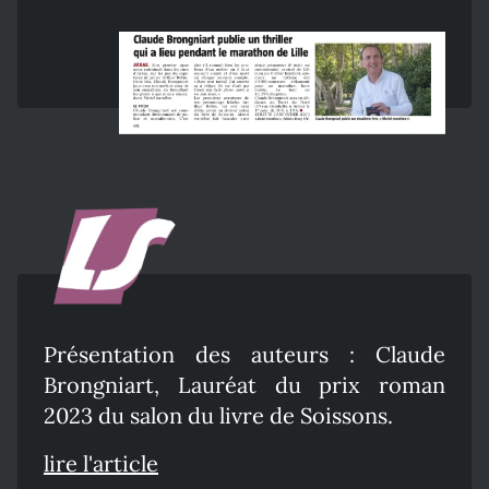
Présentation des auteurs : Claude
Brongniart, Lauréat du prix roman
2023 du salon du livre de Soissons.
lire l'article