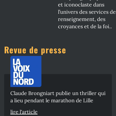
et iconoclaste dans
l’univers des services de
renseignement, des
croyances et de la foi..
Revue de presse
Claude Brongniart publie un thriller qui
a lieu pendant le marathon de Lille
lire l'article