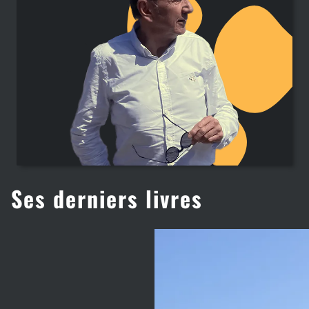
Ses derniers livres
Enquête en