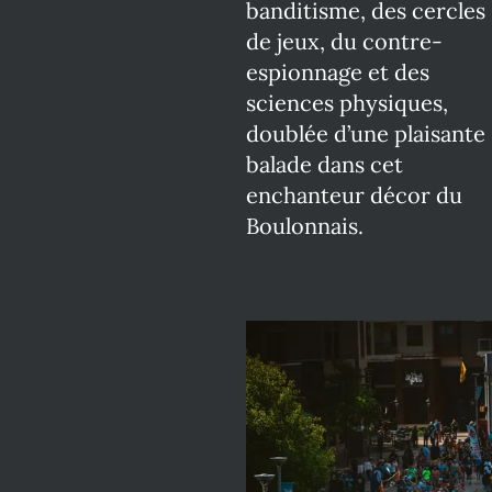
banditisme, des cercles
de jeux, du contre-
espionnage et des
sciences physiques,
doublée d’une plaisante
balade dans cet
enchanteur décor du
Boulonnais.
Mortel
Marathon