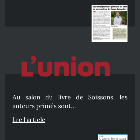
Au salon du livre de Soissons, les
auteurs primés sont…
lire l'article