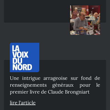
Une intrigue arrageoise sur fond de
renseignements généraux pour le
premier livre de Claude Brongniart
lire l'article