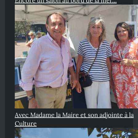
Encore un salon au bord de la mer...
Avec Madame la Maire et son adjointe à la
Culture