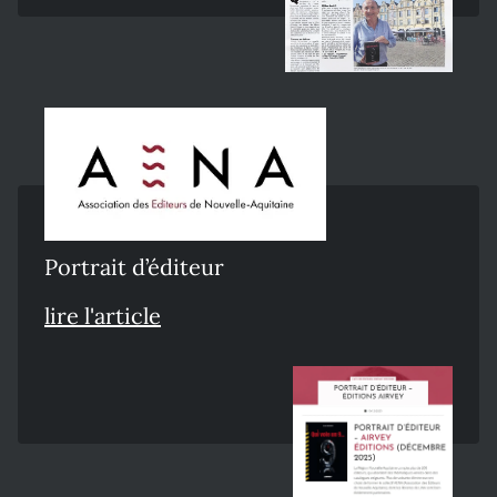
Portrait d’éditeur
lire l'article