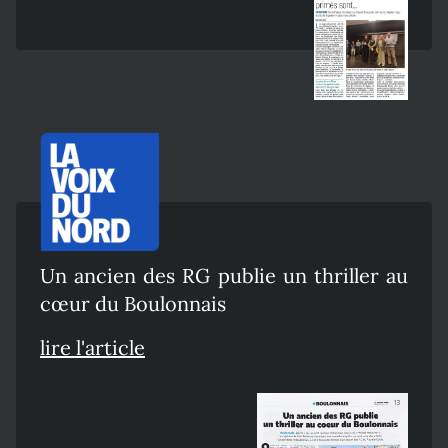
Un ancien des RG publie un thriller au
cœur du Boulonnais
lire l'article